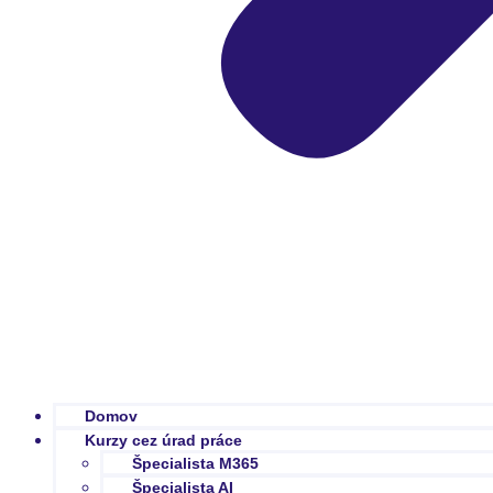
Domov
Kurzy cez úrad práce
Špecialista M365
Špecialista AI