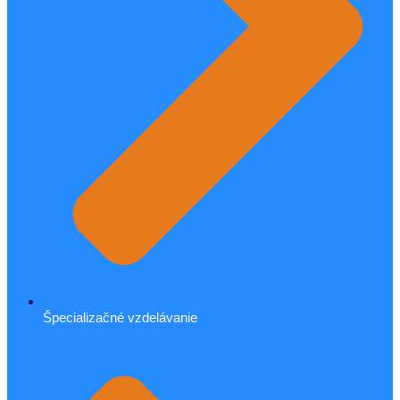
Špecializačné vzdelávanie