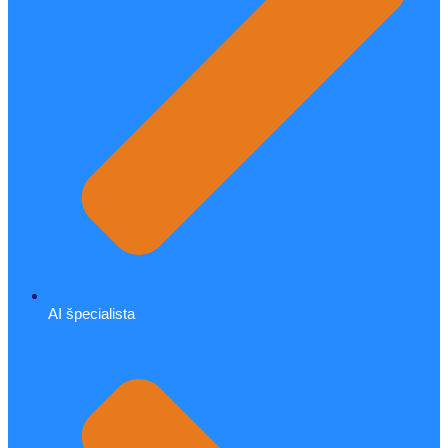
AI špecialista