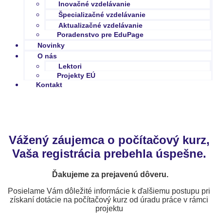
Inovačné vzdelávanie
Špecializačné vzdelávanie
Aktualizačné vzdelávanie
Poradenstvo pre EduPage
Novinky
O nás
Lektori
Projekty EÚ
Kontakt
Vážený záujemca o počítačový kurz,
Vaša registrácia prebehla úspešne.
Ďakujeme za prejavenú dôveru.
Posielame Vám dôležité informácie k ďalšiemu postupu pri
získaní dotácie na počítačový kurz od úradu práce v rámci
projektu