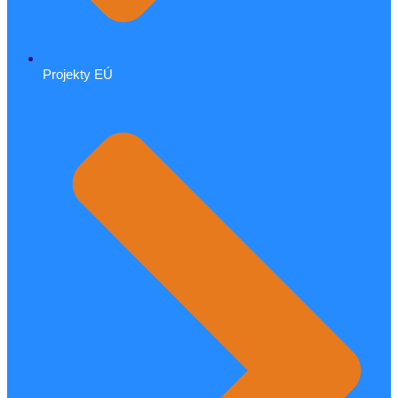
Projekty EÚ