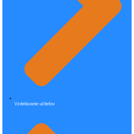
Vzdelávanie učiteľov