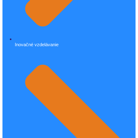
Inovačné vzdelávanie