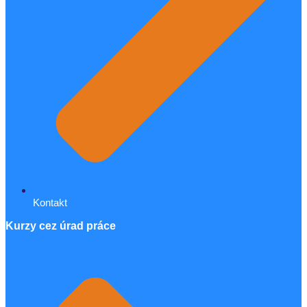
Kontakt
Kurzy cez úrad práce