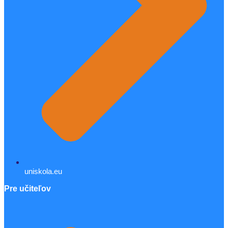
uniskola.eu
Pre učiteľov