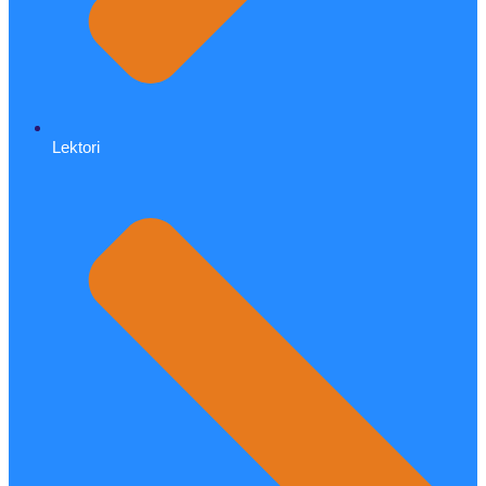
Lektori