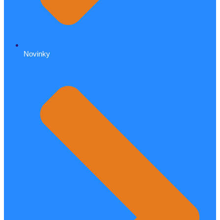
Novinky