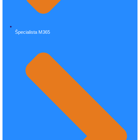
Špecialista M365