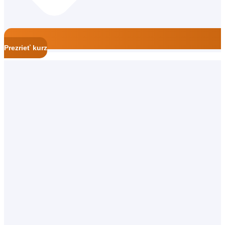
Prezrieť kurz