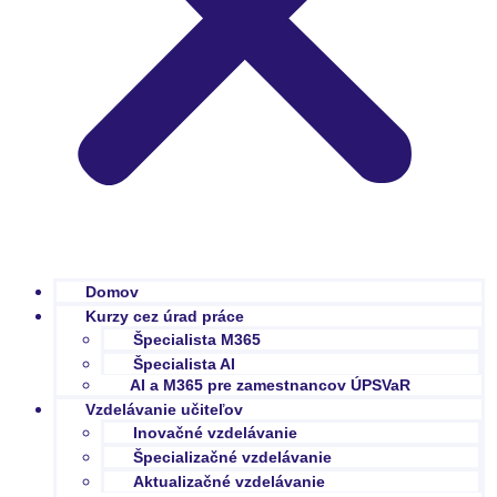
Domov
Kurzy cez úrad práce
Špecialista M365
Špecialista AI
AI a M365 pre zamestnancov ÚPSVaR
Vzdelávanie učiteľov
Inovačné vzdelávanie
Špecializačné vzdelávanie
Aktualizačné vzdelávanie