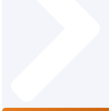
Vychovávateľ