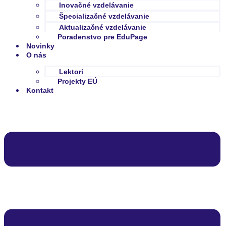
Inovačné vzdelávanie
Špecializačné vzdelávanie
Aktualizačné vzdelávanie
Poradenstvo pre EduPage
Novinky
O nás
Lektori
Projekty EÚ
Kontakt