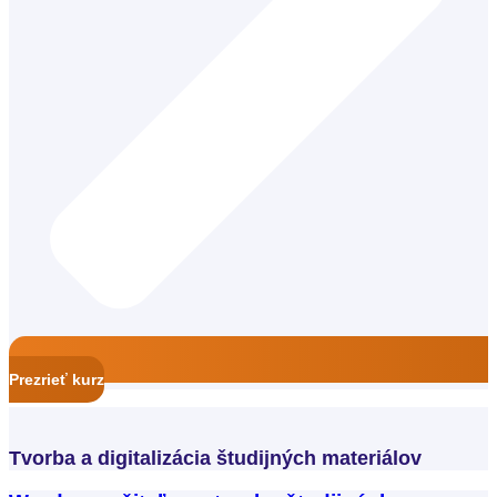
Prezrieť kurz
Tvorba a digitalizácia študijných materiálov