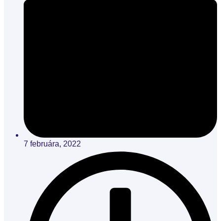
7 februára, 2022