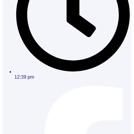
12:39 pm