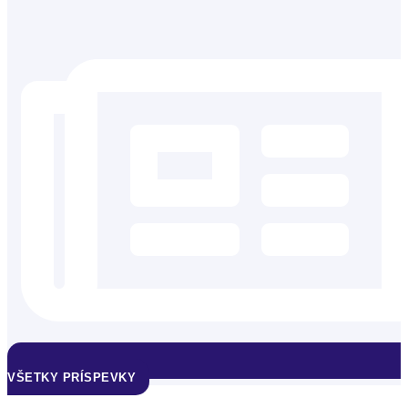
VŠETKY PRÍSPEVKY