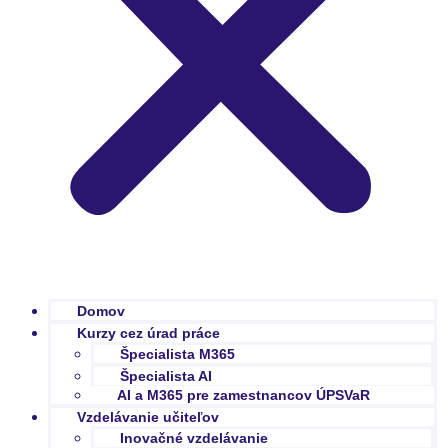
Domov
Kurzy cez úrad práce
Špecialista M365
Špecialista AI
AI a M365 pre zamestnancov ÚPSVaR
Vzdelávanie učiteľov
Inovačné vzdelávanie